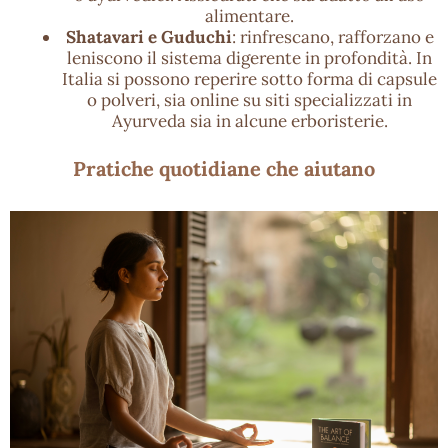
alimentare.
Shatavari e Guduchi
: rinfrescano, rafforzano e
leniscono il sistema digerente in profondità. In
Italia si possono reperire sotto forma di capsule
o polveri, sia online su siti specializzati in
Ayurveda sia in alcune erboristerie.
Pratiche quotidiane che aiutano