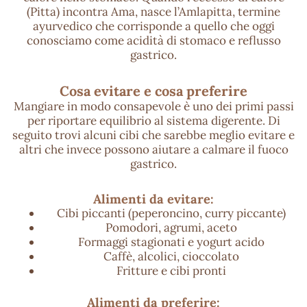
(Pitta) incontra Ama, nasce l’Amlapitta, termine
ayurvedico che corrisponde a quello che oggi
conosciamo come acidità di stomaco e reflusso
gastrico.
Cosa evitare e cosa preferire
Mangiare in modo consapevole è uno dei primi passi
per riportare equilibrio al sistema digerente. Di
seguito trovi alcuni cibi che sarebbe meglio evitare e
altri che invece possono aiutare a calmare il fuoco
gastrico.
Alimenti da evitare:
Cibi piccanti (peperoncino, curry piccante)
Pomodori, agrumi, aceto
Formaggi stagionati e yogurt acido
Caffè, alcolici, cioccolato
Fritture e cibi pronti
Alimenti da preferire: