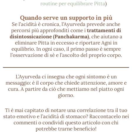
routine per equilibrare Pitta
)
Quando serve un supporto in più
Se l’acidità è cronica, l’Ayurveda prevede anche
percorsi più approfonditi come i
trattamenti di
disintossicazione (Panchakarma)
, che aiutano a
eliminare Pitta in eccesso e riportare Agni in
equilibrio. In ogni caso, il primo passo è sempre
l’osservazione di sé e l’ascolto del proprio corpo.
L’Ayurveda ci insegna che ogni sintomo è un
messaggio: è il corpo che chiede attenzione, amore e
cura. A partire da ciò che mettiamo nel piatto ogni
giorno.
Ti è mai capitato di notare una correlazione tra il tuo
stato emotivo e l’acidità di stomaco? Raccontacelo nei
commenti o condividi questo articolo con chi
potrebbe trarne beneficio!