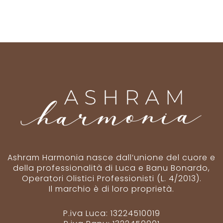
Ashram Harmonia nasce dall’unione del cuore e
della professionalità di Luca e Banu Bonardo,
Operatori Olistici Professionisti (L. 4/2013).
Il marchio è di loro proprietà.
P.iva Luca:
13224510019