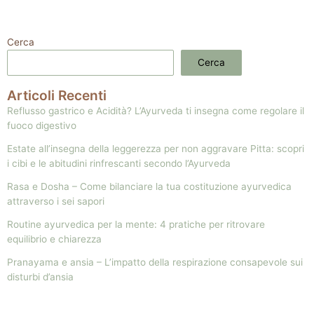
Cerca
Cerca
Articoli Recenti
Reflusso gastrico e Acidità? L’Ayurveda ti insegna come regolare il
fuoco digestivo
Estate all’insegna della leggerezza per non aggravare Pitta: scopri
i cibi e le abitudini rinfrescanti secondo l’Ayurveda
Rasa e Dosha – Come bilanciare la tua costituzione ayurvedica
attraverso i sei sapori
Routine ayurvedica per la mente: 4 pratiche per ritrovare
equilibrio e chiarezza
Pranayama e ansia – L’impatto della respirazione consapevole sui
disturbi d’ansia